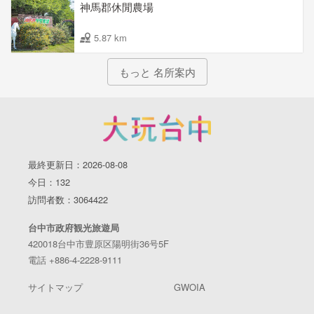
神馬郡休閒農場
5.87 km
もっと 名所案内
最終更新日：2026-08-08
今日：132
訪問者数：3064422
台中市政府観光旅遊局
420018台中市豊原区陽明街36号5F
電話 +886-4-2228-9111
サイトマップ
GWOIA