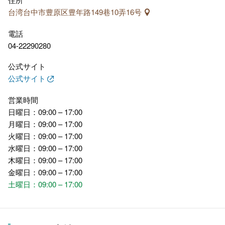
台湾台中市豊原区豊年路149巷10弄16号
電話
04-22290280
公式サイト
公式サイト
営業時間
日曜日：09:00 – 17:00
月曜日：09:00 – 17:00
火曜日：09:00 – 17:00
水曜日：09:00 – 17:00
木曜日：09:00 – 17:00
金曜日：09:00 – 17:00
土曜日：09:00 – 17:00