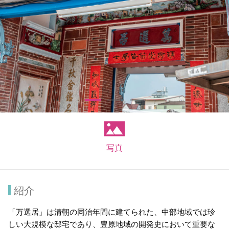
写真
紹介
「万選居」は清朝の同治年間に建てられた、中部地域では珍
しい大規模な邸宅であり、豊原地域の開発史において重要な