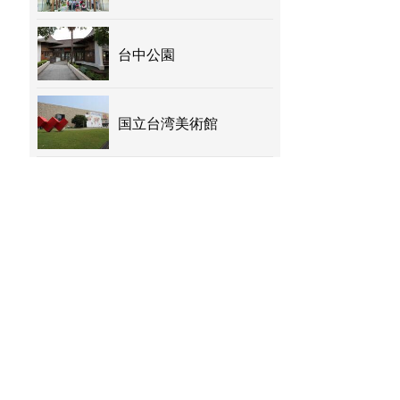
台中公園
国立台湾美術館