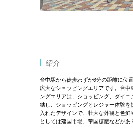
紹介
台中駅から徒歩わずか6分の距離に位置
広大なショッピングエリアです。台中
ングエリアは、ショッピング、ダイニ
結し、ショッピングとレジャー体験を
入れたデザインで、壮大な外観と色鮮
としては建国市場、帝国糖廠などがあ