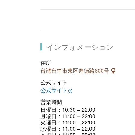
インフォメーション
住所
台湾台中市東区進徳路600号
公式サイト
公式サイト
営業時間
日曜日：10:30 – 22:00
月曜日：11:00 – 22:00
火曜日：11:00 – 22:00
水曜日：11:00 – 22:00
木曜日：11:00 – 22:00