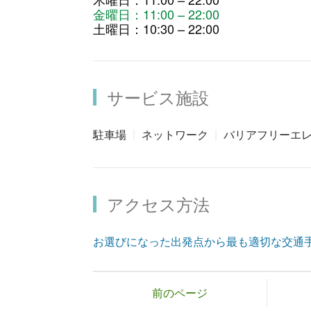
金曜日：11:00 – 22:00
土曜日：10:30 – 22:00
サービス施設
駐車場
ネットワーク
バリアフリーエ
アクセス方法
お選びになった出発点から最も適切な交通
前のページ