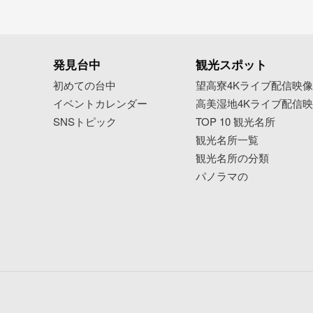
発見台中
観光スポット
初めての台中
望高寮4Kライブ配信映
イベントカレンダー
高美湿地4Kライブ配信
SNSトピック
TOP 10 観光名所
観光名所一覧
観光名所の分類
パノラマの