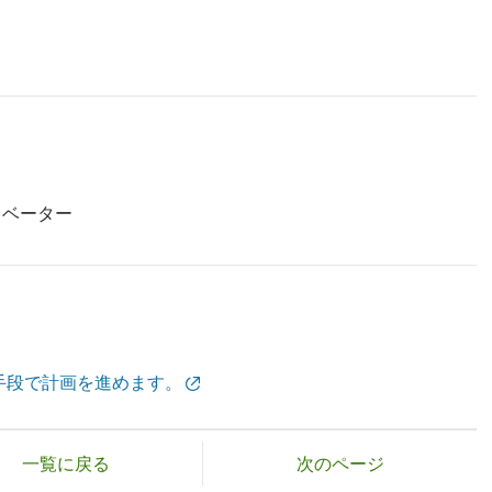
レベーター
手段で計画を進めます。
一覧に戻る
次のページ