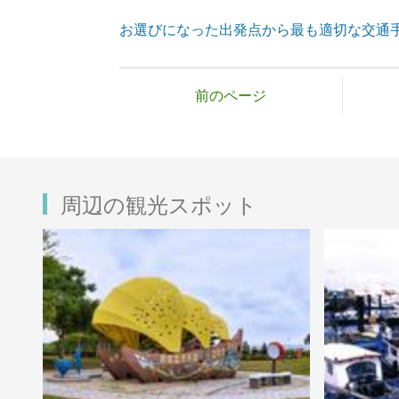
お選びになった出発点から最も適切な交通
前のページ
周辺の観光スポット