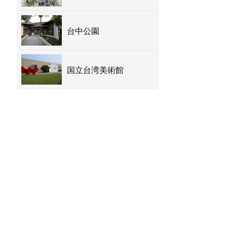
台中公園
国立台湾美術館