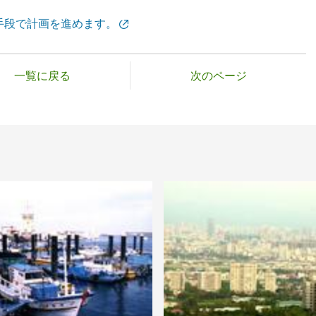
手段で計画を進めます。
一覧に戻る
次のページ