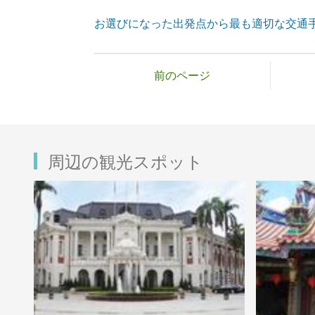
お選びになった出発点から最も適切な交通
前のページ
周辺の観光スポット