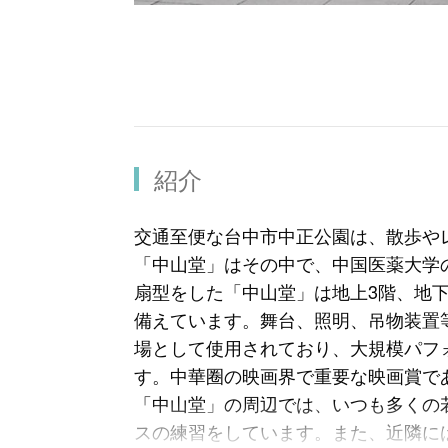
紹介
交通至便な台中市中正公園は、散歩や
「中山堂」はその中で、中国医薬大学
扇型をした「中山堂」は地上3階、地下
備えています。舞台、照明、吊物装置
場として使用されており、大規模パフ
す。中華圈の映画界で重要な映画賞で
「中山堂」の周辺では、いつも多くの
スの練習をしています。また、近隣に