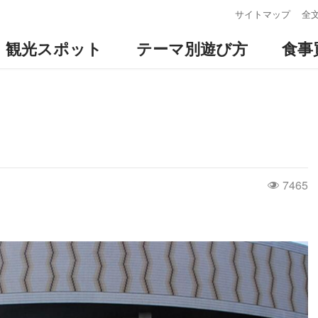
:::
サイトマップ
全
観光スポット
テーマ別遊び方
食事
7465