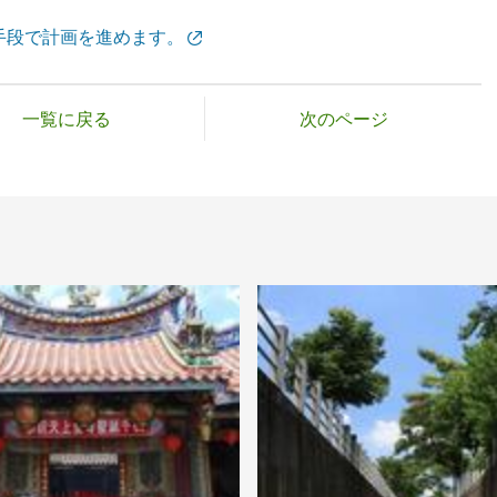
手段で計画を進めます。
一覧に戻る
次のページ