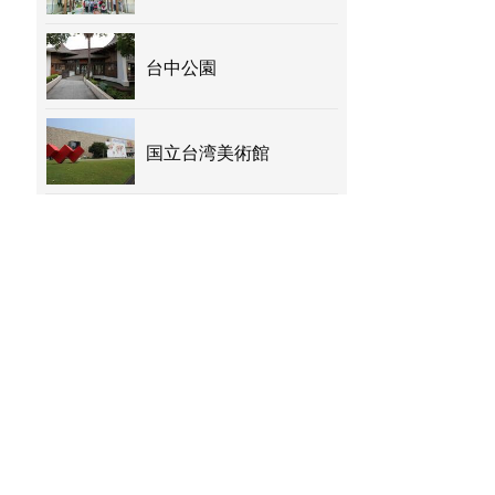
台中公園
国立台湾美術館