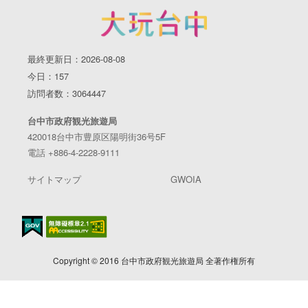
最終更新日：2026-08-08
今日：157
訪問者数：3064447
台中市政府観光旅遊局
420018台中市豊原区陽明街36号5F
電話 +886-4-2228-9111
サイトマップ
GWOIA
Copyright © 2016 台中市政府観光旅遊局 全著作権所有