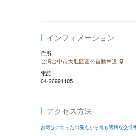
インフォメーション
住所
台湾台中市大肚区藍色自動車道
電話
04-26991105
アクセス方法
お選びになった出発点から最も適切な交通