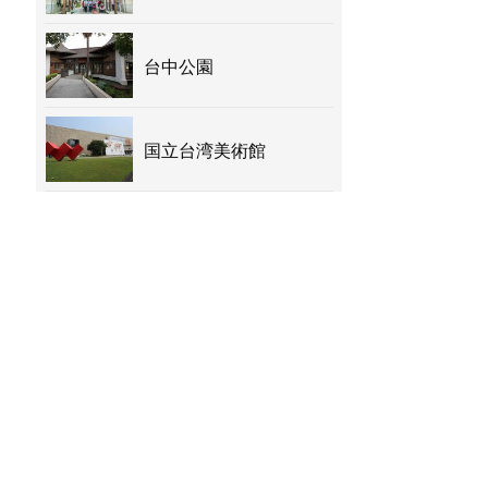
台中公園
国立台湾美術館