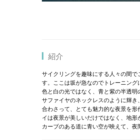
紹介
サイクリングを趣味にする人々の間で
す。ここは坂が急なのでトレーニング
色と白の光ではなく、青と紫の半透明
サファイヤのネックレスのように輝き
合わさって、とても魅力的な夜景を形
イは夜景が美しいだけではなく、地形
カーブのある道に青い空が映えて、夜