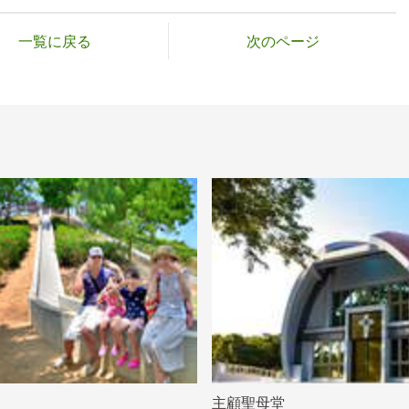
一覧に戻る
次のページ
主顧聖母堂