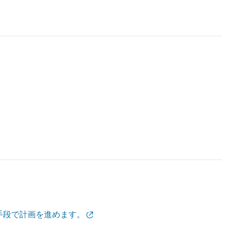
手段で計画を進めます。