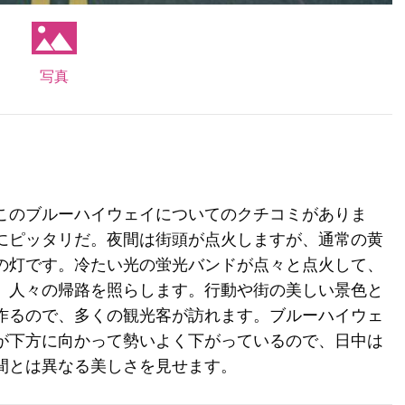
写真
このブルーハイウェイについてのクチコミがありま
にピッタリだ。夜間は街頭が点火しますが、通常の黄
の灯です。冷たい光の蛍光バンドが点々と点火して、
、人々の帰路を照らします。行動や街の美しい景色と
作るので、多くの観光客が訪れます。ブルーハイウェ
が下方に向かって勢いよく下がっているので、日中は
間とは異なる美しさを見せます。