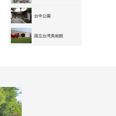
台中公園
国立台湾美術館