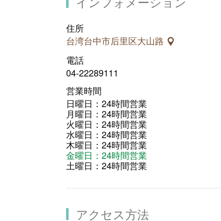
インフォメーション
住所
台湾台中市后里区大山路
電話
04-22289111
営業時間
日曜日：24時間営業
月曜日：24時間営業
火曜日：24時間営業
水曜日：24時間営業
木曜日：24時間営業
金曜日：24時間営業
土曜日：24時間営業
アクセス方法