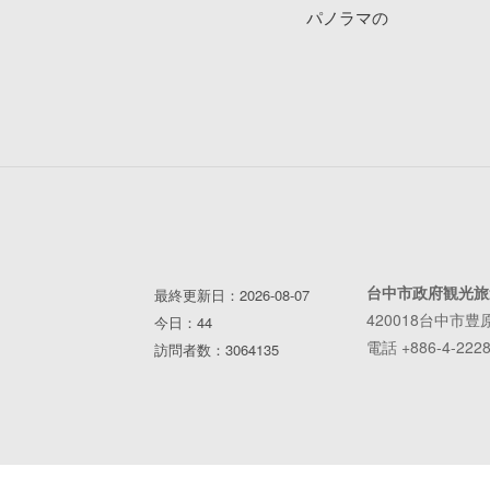
パノラマの
台中市政府観光旅
最終更新日：2026-08-07
420018台中市豊
今日：44
電話 +886-4-2228
訪問者数：3064135