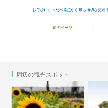
お選びになった出発点から最も適切な交通
前のページ
周辺の観光スポット