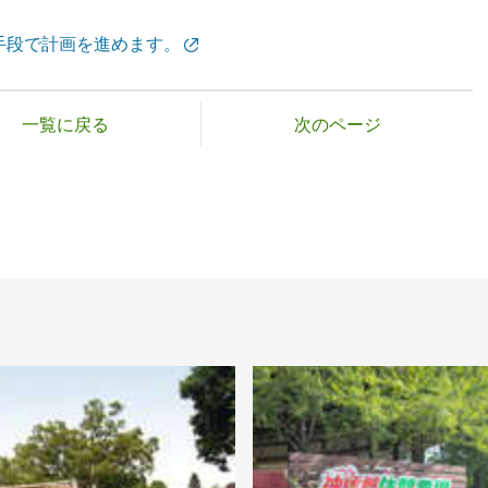
手段で計画を進めます。
一覧に戻る
次のページ