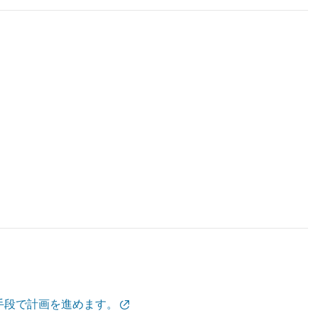
手段で計画を進めます。