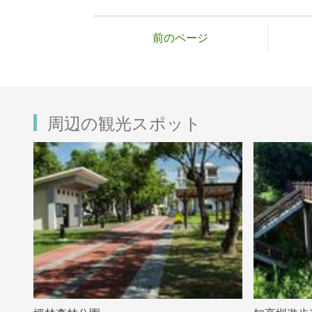
前のページ
周辺の観光スポット