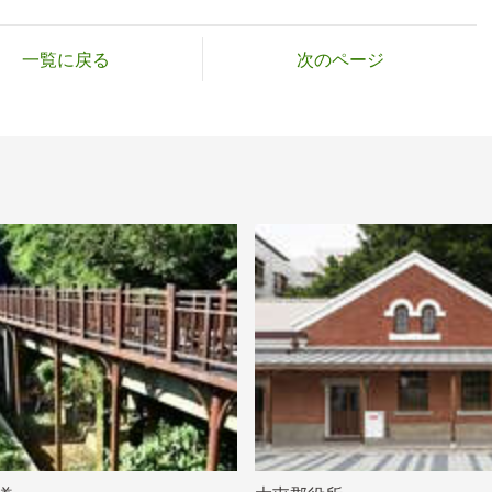
一覧に戻る
次のページ