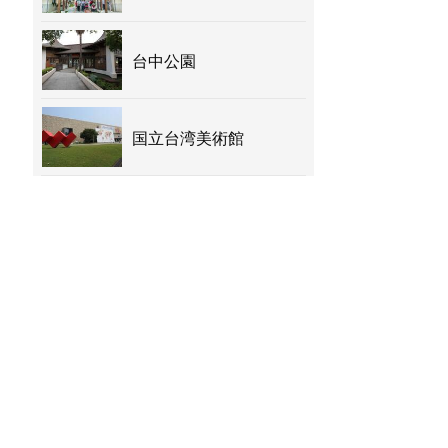
台中公園
国立台湾美術館