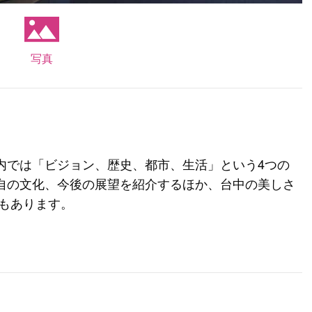
写真
内では「ビジョン、歴史、都市、生活」という4つの
自の文化、今後の展望を紹介するほか、台中の美しさ
ーもあります。