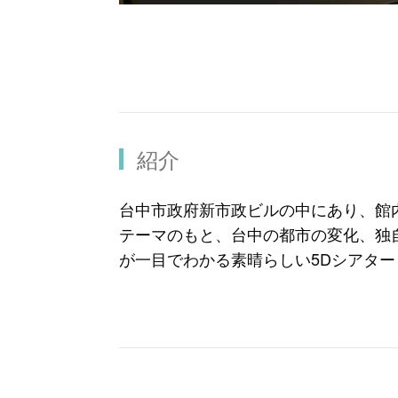
紹介
台中市政府新市政ビルの中にあり、館
テーマのもと、台中の都市の変化、独
が一目でわかる素晴らしい5Dシアタ