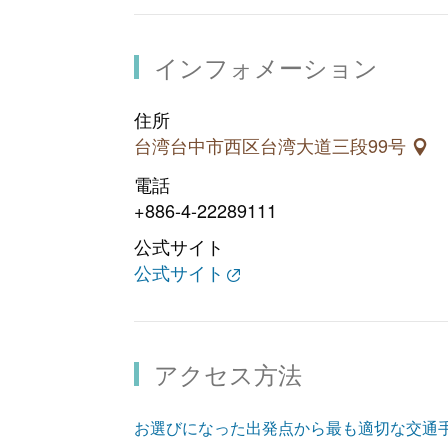
インフォメーション
住所
台湾台中市西区台湾大道三段99号
電話
+886-4-22289111
公式サイト
公式サイト
アクセス方法
お選びになった出発点から最も適切な交通