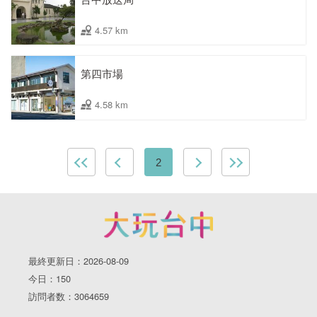
4.57 km
第四市場
4.58 km
2
最終更新日：2026-08-09
今日：150
訪問者数：3064659