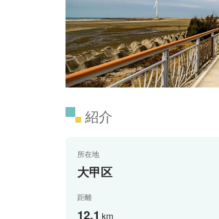
紹介
所在地
大甲区
距離
12.1
km