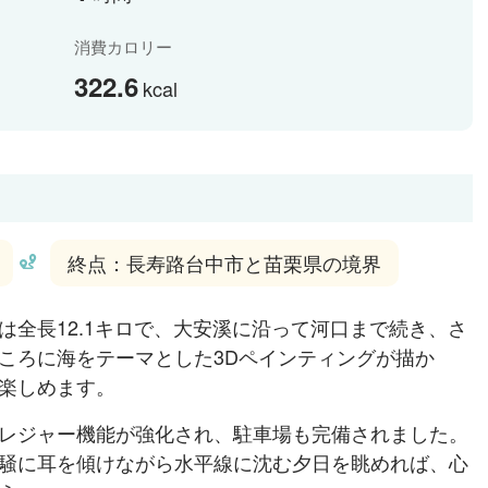
消費カロリー
322.6
kcal
終点：長寿路台中市と苗栗県の境界
は全長12.1キロで、大安溪に沿って河口まで続き、さ
ころに海をテーマとした3Dペインティングが描か
楽しめます。
レジャー機能が強化され、駐車場も完備されました。
騒に耳を傾けながら水平線に沈む夕日を眺めれば、心