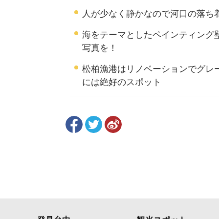
人が少なく静かなので河口の落ち
海をテーマとしたペインティング
写真を！
松柏漁港はリノベーションでグレ
には絶好のスポット