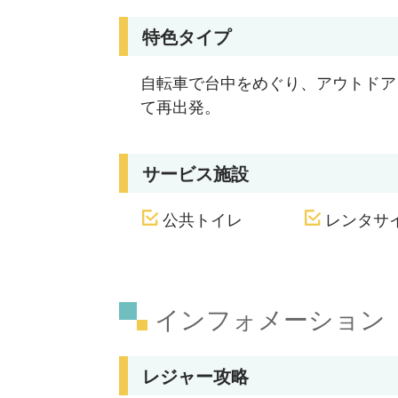
特色タイプ
自転車で台中をめぐり、アウトドア
て再出発。
サービス施設
公共トイレ
レンタサ
インフォメーション
レジャー攻略