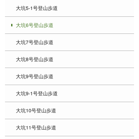
大坑5-1号登山歩道
大坑6号登山歩道
大坑7号登山歩道
大坑8号登山歩道
大坑9号登山歩道
大坑9-1号登山歩道
大坑10号登山歩道
大坑11号登山歩道