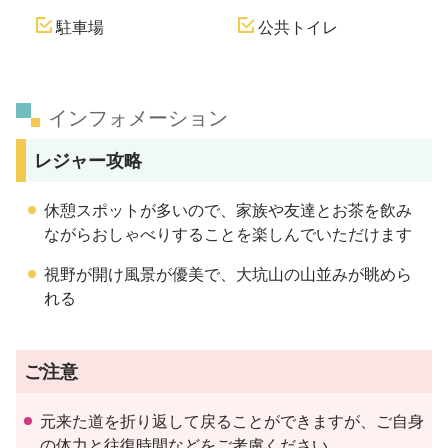
駐車場
公共トイレ
インフォメーション
レジャー攻略
休憩スポットが多いので、家族や友達とお茶を飲み
ながらおしゃべりすることを楽しんでいただけます
視野が開け風景が優美で、大坑山の山並みが眺めら
れる
ご注意
元来た道を折り返して戻ることができますが、ご自身
の体力と往復時間などをご考慮ください。