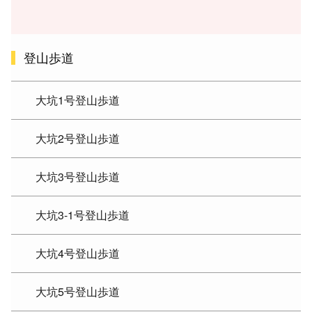
登山歩道
大坑1号登山歩道
大坑2号登山歩道
大坑3号登山歩道
大坑3-1号登山歩道
大坑4号登山歩道
大坑5号登山歩道