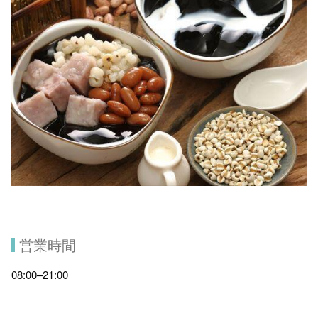
営業時間
08:00–21:00