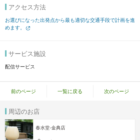
アクセス方法
お選びになった出発点から最も適切な交通手段で計画を進
めます。
サービス施設
配信サービス
前のページ
一覧に戻る
次のページ
周辺のお店
春水堂-金典店