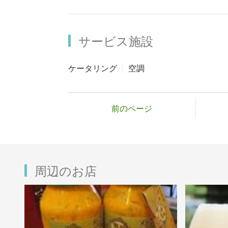
サービス施設
ケータリング
空調
前のページ
周辺のお店