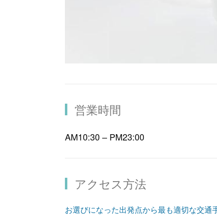
営業時間
AM10:30 – PM23:00
アクセス方法
お選びになった出発点から最も適切な交通