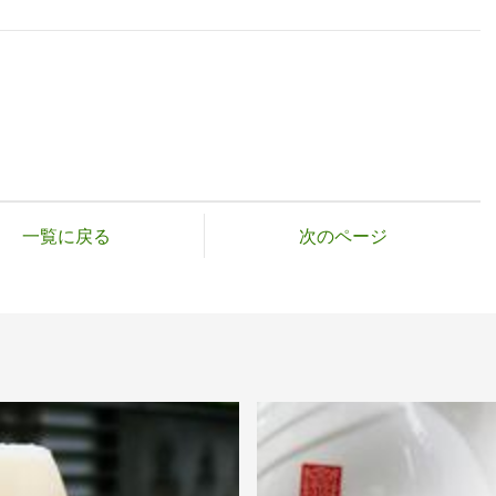
一覧に戻る
次のページ