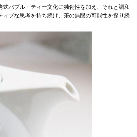
湾式バブル・ティー文化に独創性を加え、それと調和
ティブな思考を持ち続け、茶の無限の可能性を探り続