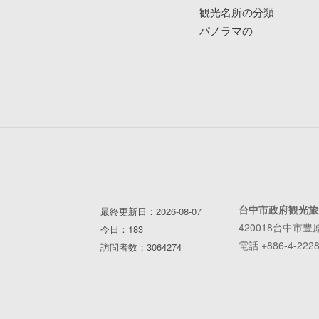
観光名所の分類
パノラマの
台中市政府観光旅
最終更新日：2026-08-07
420018台中市豊
今日：183
電話 +886-4-2228
訪問者数：3064274