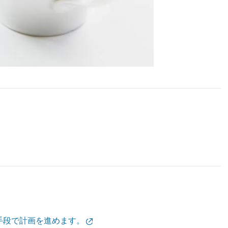
手段で計画を進めます。