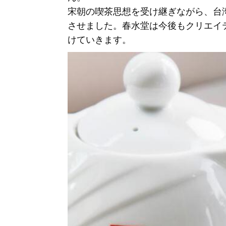
宋朝の喫茶思想を受け継ぎながら、台
させました。春水堂は今後もクリエイ
けていきます。