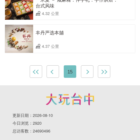
台式风味
4.32 公里
丰丹严选本舖
4.37 公里
15
更新日期：2026-08-10
今日浏览：2920
总访客数：24690496