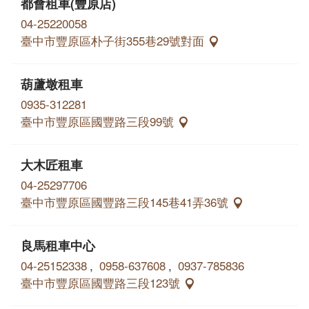
都會租車(豐原店)
04-25220058
臺中市豐原區朴子街355巷29號對面
葫蘆墩租車
0935-312281
臺中市豐原區國豐路三段99號
大木匠租車
04-25297706
臺中市豐原區國豐路三段145巷41弄36號
良馬租車中心
04-25152338
,
0958-637608
,
0937-785836
臺中市豐原區國豐路三段123號