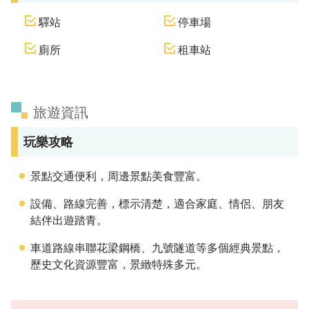
驛站
停車場
廁所
租車站
旅遊資訊
玩樂攻略
景點交通便利，周邊景點美食豐富。
設備、路線完善，標示清楚，適合家庭、情侶、朋友
結伴出遊踏青。
車道路線串聯花梁鋼橋、九號隧道等多個經典景點，
歷史文化資源豐富，景緻特殊多元。