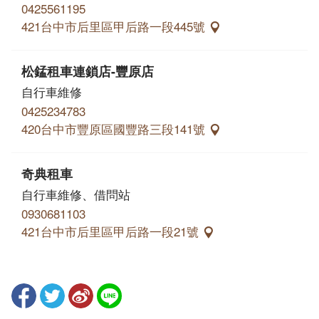
0425561195
421台中市后里區甲后路一段445號
松錳租車連鎖店-豐原店
自行車維修
0425234783
420台中市豐原區國豐路三段141號
奇典租車
自行車維修、借問站
0930681103
421台中市后里區甲后路一段21號