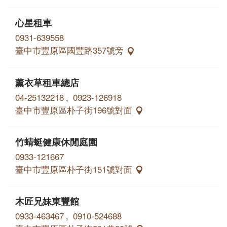
心星租車
0931-639558
臺中市豐原區國豐路357號旁
薰衣草租車總店
04-25132218
,
0923-126918
臺中市豐原區朴子街196號對面
竹蜻蜓健康休閒庭園
0933-121667
臺中市豐原區朴子街151號對面
木匠兄妹東豐館
0933-463467
,
0910-524688