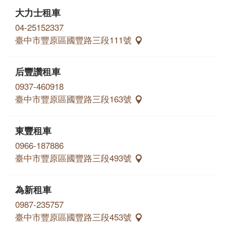
大力士租車
04-25152337
臺中市豐原區國豐路三段111號
后豐讚租車
0937-460918
臺中市豐原區國豐路三段163號
東豐租車
0966-187886
臺中市豐原區國豐路三段493號
為新租車
0987-235757
臺中市豐原區國豐路三段453號