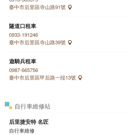
臺中市后里區寺山路91號
隧道口租車
0933-191246
臺中市后里區寺山路39號
遊騎兵租車
0987-665756
臺中市后里區甲后路一段13號
自行車維修站
后里捷安特 名匠
自行車維修