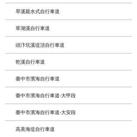
旱溪親水式自行車道
草湖溪自行車道
頭汴坑溪堤頂自行車道
乾溪自行車道
臺中市濱海自行車道
臺中市濱海自行車道-大甲段
臺中市濱海自行車道-大安段
高美海堤自行車道