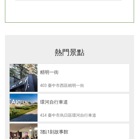
熱門景點
精明一街
403 臺中市西區精明一街
環河自行車道
414 臺中市烏日區環河自行車道
3點1刻故事館