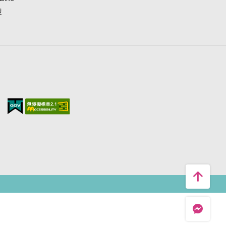
搜
台中旅遊