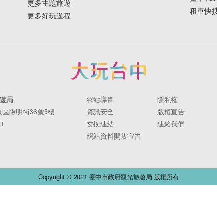
更多主題旅遊
租車快
更多好玩遊程
遊局
網站導覽
隱私權
豐原區陽明街36號5樓
資訊安全
版權宣告
11
交換連結
連絡我們
網站資料開放宣告
Copyright © 2021 臺中市政府觀光旅遊局 版權所有