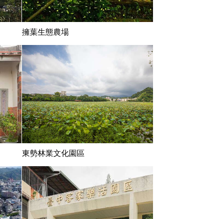
擁葉生態農場
東勢林業文化園區