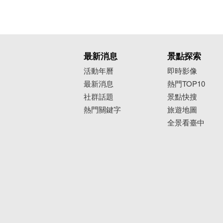
最新消息
景點探索
活動年曆
即時影像
最新消息
熱門TOP10
社群話題
景點快搜
熱門關鍵字
旅遊地圖
全景看臺中