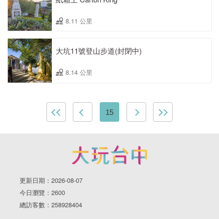
8.11 公里
大坑11號登山步道(封閉中)
8.14 公里
15
更新日期：2026-08-07
今日瀏覽：2600
總訪客數：258928404