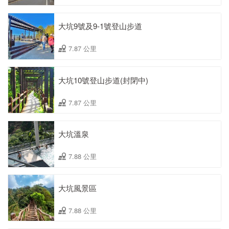
大坑9號及9-1號登山步道
7.87 公里
大坑10號登山步道(封閉中)
7.87 公里
大坑溫泉
7.88 公里
大坑風景區
7.88 公里