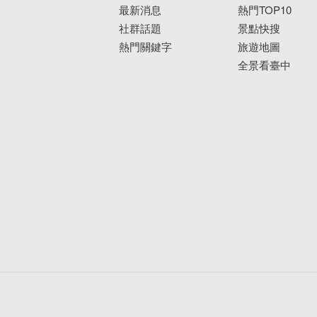
最新消息
熱門TOP10
社群話題
景點快搜
熱門關鍵字
旅遊地圖
全景看臺中