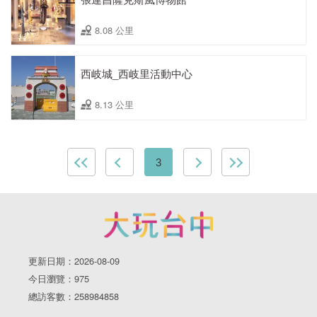
8.08 公里
西岐城_西岐里活動中心
8.13 公里
3
更新日期：2026-08-09
今日瀏覽：975
總訪客數：258984858