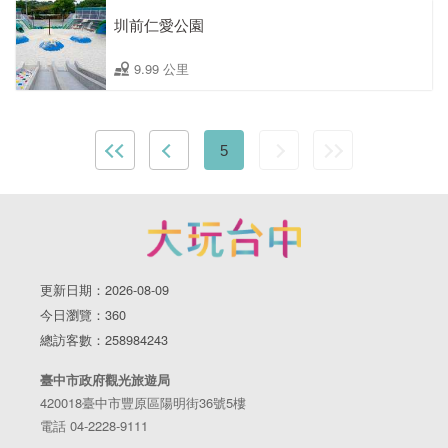
圳前仁愛公園
9.99 公里
5
更新日期：2026-08-09
今日瀏覽：360
總訪客數：258984243
臺中市政府觀光旅遊局
420018臺中市豐原區陽明街36號5樓
電話 04-2228-9111