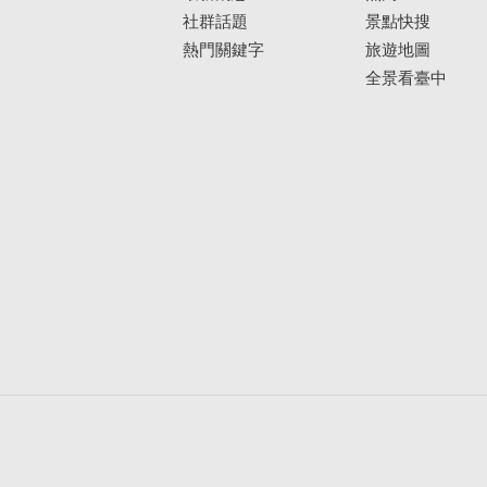
社群話題
景點快搜
熱門關鍵字
旅遊地圖
全景看臺中