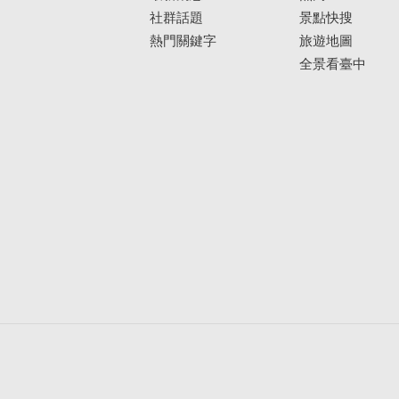
社群話題
景點快搜
熱門關鍵字
旅遊地圖
全景看臺中