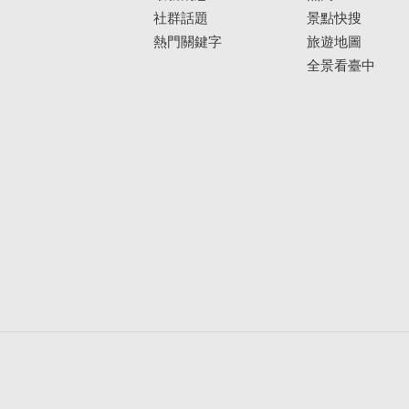
社群話題
景點快搜
熱門關鍵字
旅遊地圖
全景看臺中