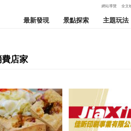
:::
網站導覽
全文
最新發現
景點探索
主題玩法
消費店家