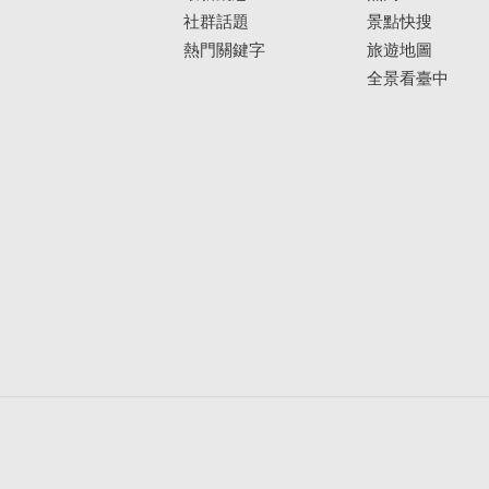
社群話題
景點快搜
熱門關鍵字
旅遊地圖
全景看臺中