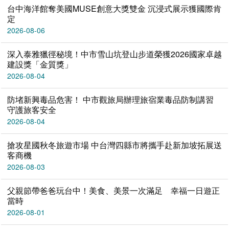
台中海洋館奪美國MUSE創意大獎雙金 沉浸式展示獲國際肯
定
2026-08-06
深入泰雅獵徑秘境！中市雪山坑登山步道榮獲2026國家卓越
建設獎「金質獎」
2026-08-04
防堵新興毒品危害！ 中市觀旅局辦理旅宿業毒品防制講習
守護旅客安全
2026-08-04
搶攻星國秋冬旅遊市場 中台灣四縣市將攜手赴新加坡拓展送
客商機
2026-08-03
父親節帶爸爸玩台中！美食、美景一次滿足 幸福一日遊正
當時
2026-08-01