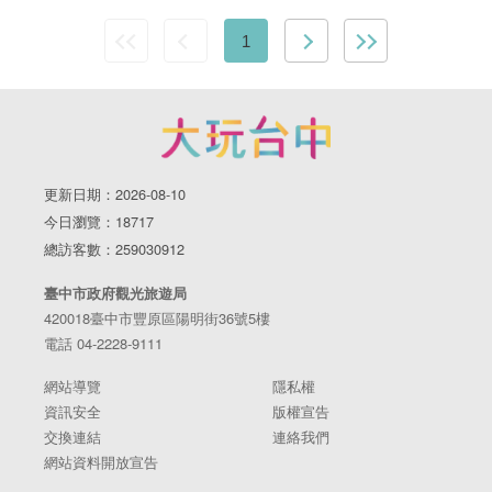
1
更新日期：2026-08-10
今日瀏覽：18717
總訪客數：259030912
臺中市政府觀光旅遊局
420018臺中市豐原區陽明街36號5樓
電話 04-2228-9111
網站導覽
隱私權
資訊安全
版權宣告
交換連結
連絡我們
網站資料開放宣告