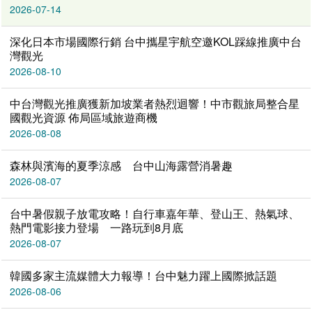
2026-07-14
深化日本市場國際行銷 台中攜星宇航空邀KOL踩線推廣中台
灣觀光
2026-08-10
中台灣觀光推廣獲新加坡業者熱烈迴響！中市觀旅局整合星
國觀光資源 佈局區域旅遊商機
2026-08-08
森林與濱海的夏季涼感 台中山海露營消暑趣
2026-08-07
台中暑假親子放電攻略！自行車嘉年華、登山王、熱氣球、
熱門電影接力登場 一路玩到8月底
2026-08-07
韓國多家主流媒體大力報導！台中魅力躍上國際掀話題
2026-08-06