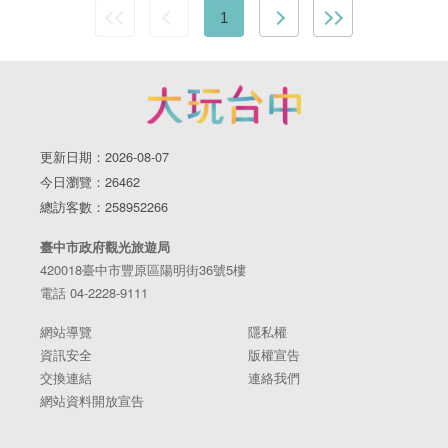
1
更新日期：2026-08-07
今日瀏覽：26462
總訪客數：258952266
臺中市政府觀光旅遊局
420018臺中市豐原區陽明街36號5樓
電話 04-2228-9111
網站導覽
隱私權
資訊安全
版權宣告
交換連結
連絡我們
網站資料開放宣告