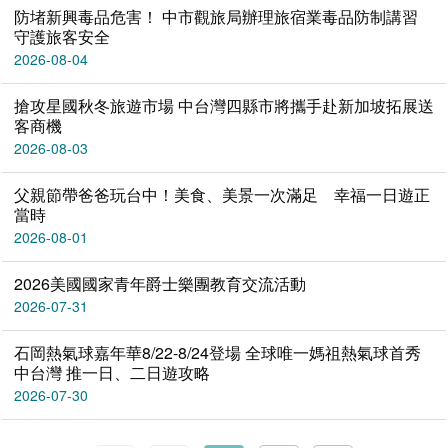
防堵新興毒品危害！ 中市觀旅局辦理旅宿業毒品防制講習
守護旅客安全
2026-08-04
搶攻星國秋冬旅遊市場 中台灣四縣市將攜手赴新加坡拓展送
客商機
2026-08-03
父親節帶爸爸玩台中！美食、美景一次滿足 幸福一日遊正
當時
2026-08-01
2026美國國家青年爵士樂團教育交流活動
2026-07-31
石岡熱氣球嘉年華8/22-8/24登場 全球唯一媽祖熱氣球首秀
中台灣 推一日、二日遊攻略
2026-07-30