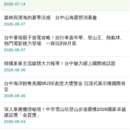
2026-07-14
森林與濱海的夏季涼感 台中山海露營消暑趣
2026-08-07
台中暑假親子放電攻略！自行車嘉年華、登山王、熱氣球、
熱門電影接力登場 一路玩到8月底
2026-08-07
韓國多家主流媒體大力報導！台中魅力躍上國際掀話題
2026-08-06
台中海洋館奪美國MUSE創意大獎雙金 沉浸式展示獲國際肯
定
2026-08-06
深入泰雅獵徑秘境！中市雪山坑登山步道榮獲2026國家卓越
建設獎「金質獎」
2026-08-04