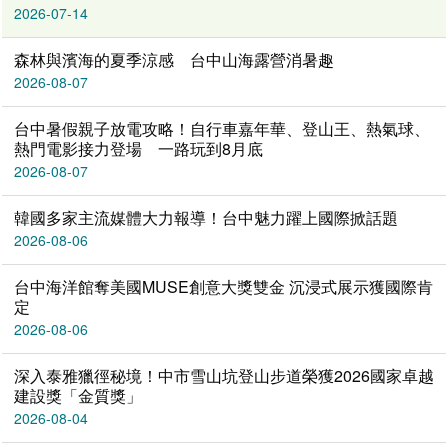
2026-07-14
森林與濱海的夏季涼感 台中山海露營消暑趣
2026-08-07
台中暑假親子放電攻略！自行車嘉年華、登山王、熱氣球、
熱門電影接力登場 一路玩到8月底
2026-08-07
韓國多家主流媒體大力報導！台中魅力躍上國際掀話題
2026-08-06
台中海洋館奪美國MUSE創意大獎雙金 沉浸式展示獲國際肯
定
2026-08-06
深入泰雅獵徑秘境！中市雪山坑登山步道榮獲2026國家卓越
建設獎「金質獎」
2026-08-04