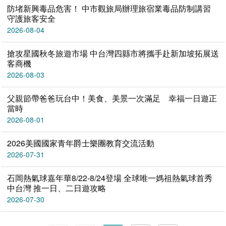
防堵新興毒品危害！ 中市觀旅局辦理旅宿業毒品防制講習
守護旅客安全
2026-08-04
搶攻星國秋冬旅遊市場 中台灣四縣市將攜手赴新加坡拓展送
客商機
2026-08-03
父親節帶爸爸玩台中！美食、美景一次滿足 幸福一日遊正
當時
2026-08-01
2026美國國家青年爵士樂團教育交流活動
2026-07-31
石岡熱氣球嘉年華8/22-8/24登場 全球唯一媽祖熱氣球首秀
中台灣 推一日、二日遊攻略
2026-07-30