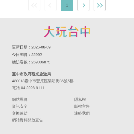
1
更新日期：2026-08-09
今日瀏覽：22992
總訪客數：259006875
臺中市政府觀光旅遊局
420018臺中市豐原區陽明街36號5樓
電話 04-2228-9111
網站導覽
隱私權
資訊安全
版權宣告
交換連結
連絡我們
網站資料開放宣告