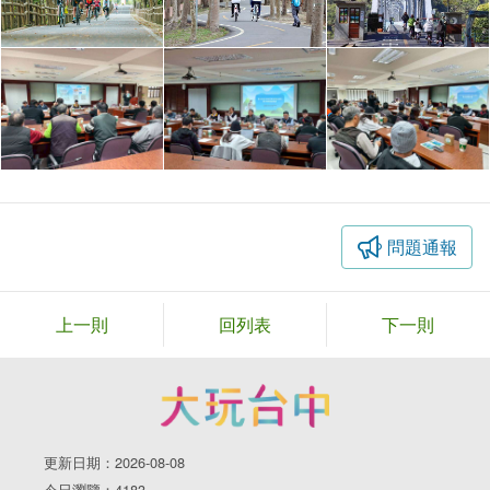
問題通報
上一則
回列表
下一則
更新日期：2026-08-08
今日瀏覽：4183