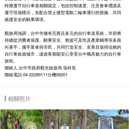
時應遵守自行車道相關規定，包括控制速度、注意會車禮讓及
遵守現場標示，並配合禁止微型電動二輪車通行的措施，共同
維護安全的騎乘環境。
觀旅局強調，台中市擁有完善且多元的自行車道系統，市府將
持續從消費者保護、騎乘安全、救援可及性及產業輔導等多面
向著手，攜手業者與市民，共同打造安全、友善且值得信賴的
自行車旅遊城市，讓遊客都能安心享受台中獨具魅力的自行車
旅程。
聯絡人:台中市政府觀光旅遊局 張科長
聯絡電話:04-22289111分機58201
相關照片