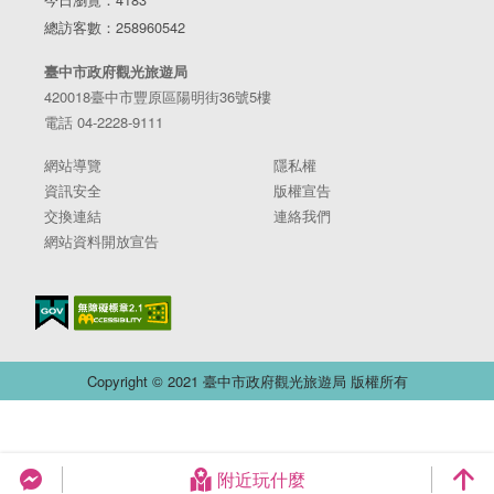
總訪客數：258960542
臺中市政府觀光旅遊局
420018臺中市豐原區陽明街36號5樓
電話 04-2228-9111
網站導覽
隱私權
資訊安全
版權宣告
交換連結
連絡我們
網站資料開放宣告
Copyright © 2021 臺中市政府觀光旅遊局 版權所有
附近玩什麼
台中旅遊網 FB Chat