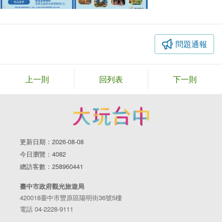
問題通報
上一則
回列表
下一則
更新日期：2026-08-08
今日瀏覽：4082
總訪客數：258960441
臺中市政府觀光旅遊局
420018臺中市豐原區陽明街36號5樓
電話 04-2228-9111