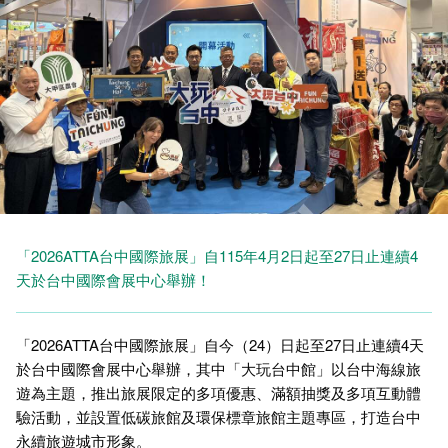
「2026ATTA台中國際旅展」自115年4月2日起至27日止連續4
天於台中國際會展中心舉辦！
「2026ATTA台中國際旅展」自今（24）日起至27日止連續4天
於台中國際會展中心舉辦，其中「大玩台中館」以台中海線旅
遊為主題，推出旅展限定的多項優惠、滿額抽獎及多項互動體
驗活動，並設置低碳旅館及環保標章旅館主題專區，打造台中
永續旅遊城市形象。