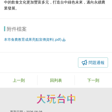
中的飲食文化更加豐富多元，打造台中綠色未來，邁向永續農
業發展。
附件檔案
本市食農教育成果亮點宣傳資料(.pdf)
問題通報
上一則
回列表
下一則
更新日期：2026-08-08