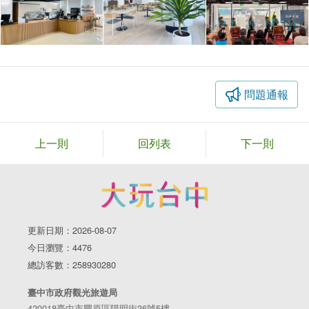
問題通報
上一則
回列表
下一則
更新日期：2026-08-07
今日瀏覽：4476
總訪客數：258930280
臺中市政府觀光旅遊局
420018臺中市豐原區陽明街36號5樓