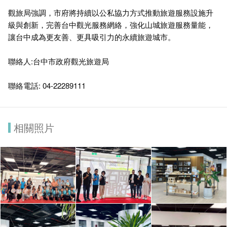
觀旅局強調，市府將持續以公私協力方式推動旅遊服務設施升
級與創新，完善台中觀光服務網絡，強化山城旅遊服務量能，
讓台中成為更友善、更具吸引力的永續旅遊城市。
聯絡人:台中市政府觀光旅遊局
聯絡電話: 04-22289111
相關照片