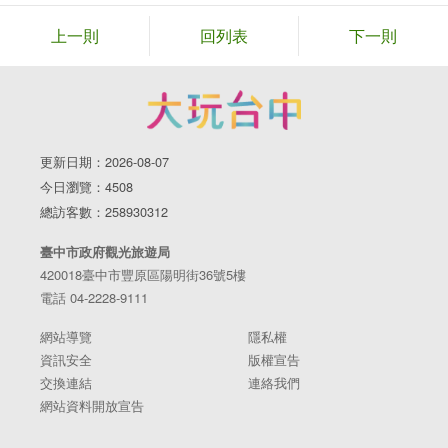
上一則
回列表
下一則
更新日期：2026-08-07
今日瀏覽：4508
總訪客數：258930312
臺中市政府觀光旅遊局
420018臺中市豐原區陽明街36號5樓
電話 04-2228-9111
網站導覽
隱私權
資訊安全
版權宣告
交換連結
連絡我們
網站資料開放宣告