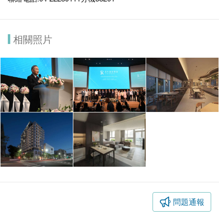
相關照片
問題通報