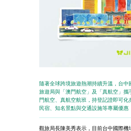
隨著全球跨境旅遊熱潮持續升溫，台中
旅遊局與「澳門航空」及「真航空」攜
門航空、真航空航班，持登記證即可化
民宿、知名景點與交通設施等專屬優惠
觀旅局長陳美秀表示，目前台中國際機