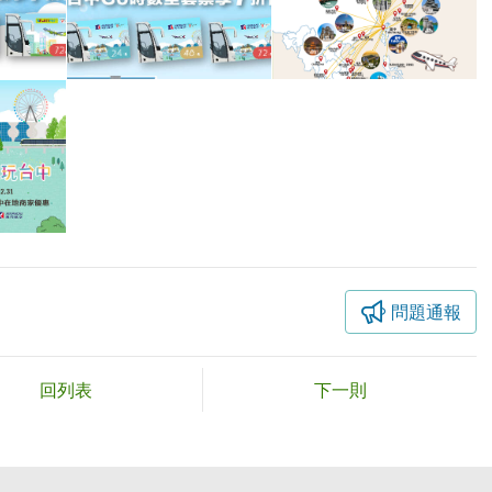
問題通報
回列表
下一則