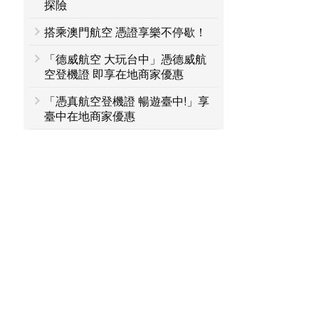
探險
搭乘澳門航空 憑證享樂不停歇！
「德威航空 大玩台中」憑德威航
空登機證 即享在地商家優惠
「憑真航空登機證 暢遊臺中!」享
臺中在地商家優惠