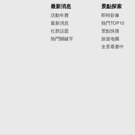
最新消息
景點探索
活動年曆
即時影像
最新消息
熱門TOP10
社群話題
景點快搜
熱門關鍵字
旅遊地圖
全景看臺中