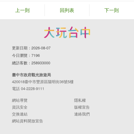
上一則
回列表
下一則
更新日期：2026-08-07
今日瀏覽：7196
總訪客數：258933000
臺中市政府觀光旅遊局
420018臺中市豐原區陽明街36號5樓
電話 04-2228-9111
網站導覽
隱私權
資訊安全
版權宣告
交換連結
連絡我們
網站資料開放宣告