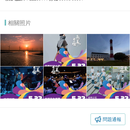
相關照片
問題通報