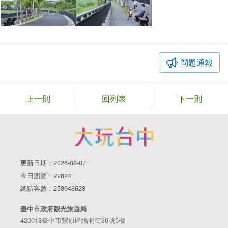
問題通報
上一則
回列表
下一則
更新日期：2026-08-07
今日瀏覽：22824
總訪客數：258948628
臺中市政府觀光旅遊局
420018臺中市豐原區陽明街36號5樓