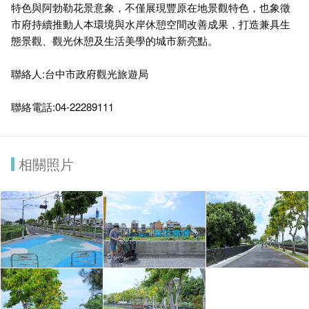
特色與阿勃勒花景意象，不僅展現豐原在地景觀特色，也象徵
市府持續推動人本環境與水岸休憩空間改善成果，打造兼具生
態景觀、觀光休憩及生活美學的城市新亮點。
聯絡人:台中市政府觀光旅遊局
聯絡電話:04-22289111
相關照片