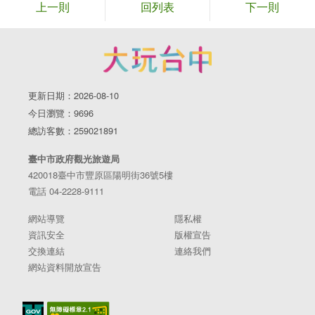
上一則
回列表
下一則
更新日期：2026-08-10
今日瀏覽：9696
總訪客數：259021891
臺中市政府觀光旅遊局
420018臺中市豐原區陽明街36號5樓
電話 04-2228-9111
網站導覽
隱私權
資訊安全
版權宣告
交換連結
連絡我們
網站資料開放宣告