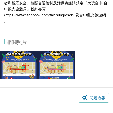
者和觀眾安全。相關交通管制及活動資訊請鎖定「大玩台中-台
中觀光旅遊局」粉絲專頁
(
https://www.facebook.com/taichungresort/
)及台中觀光旅遊網
。
相關照片
問題通報