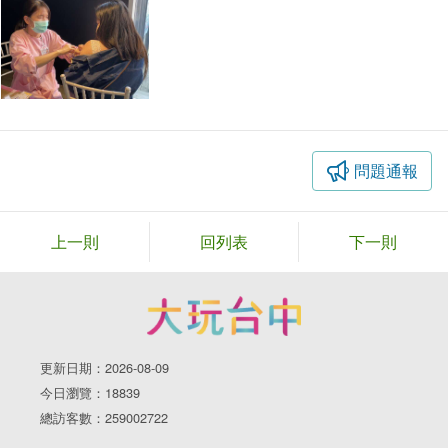
問題通報
上一則
回列表
下一則
更新日期：2026-08-09
今日瀏覽：18839
總訪客數：259002722