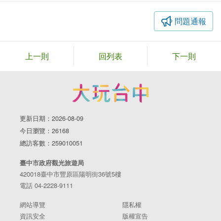
問題通報
上一則
回列表
下一則
更新日期：2026-08-09
今日瀏覽：26168
總訪客數：259010051
臺中市政府觀光旅遊局
420018臺中市豐原區陽明街36號5樓
電話 04-2228-9111
網站導覽
隱私權
資訊安全
版權宣告