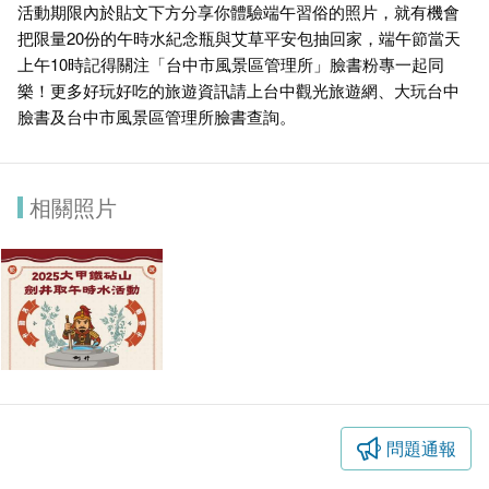
活動期限內於貼文下方分享你體驗端午習俗的照片，就有機會
把限量20份的午時水紀念瓶與艾草平安包抽回家，端午節當天
上午10時記得關注「台中市風景區管理所」臉書粉專一起同
樂！更多好玩好吃的旅遊資訊請上台中觀光旅遊網、大玩台中
臉書及台中市風景區管理所臉書查詢。
相關照片
問題通報