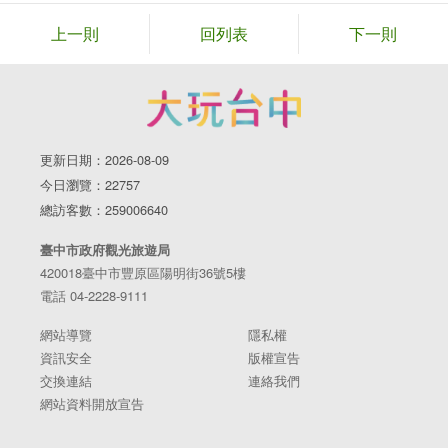
上一則
回列表
下一則
更新日期：2026-08-09
今日瀏覽：22757
總訪客數：259006640
臺中市政府觀光旅遊局
420018臺中市豐原區陽明街36號5樓
電話 04-2228-9111
網站導覽
隱私權
資訊安全
版權宣告
交換連結
連絡我們
網站資料開放宣告