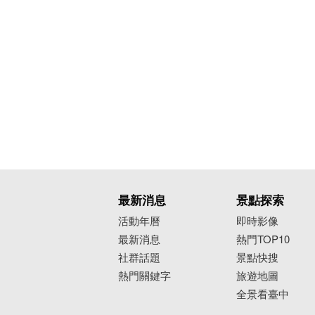
最新消息
景點探索
活動年曆
即時影像
最新消息
熱門TOP10
社群話題
景點快搜
熱門關鍵字
旅遊地圖
全景看臺中