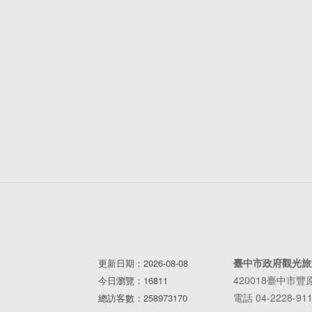
臺中市政府觀光旅
更新日期：2026-08-08
420018臺中市
今日瀏覽：16811
電話 04-2228-91
總訪客數：258973170