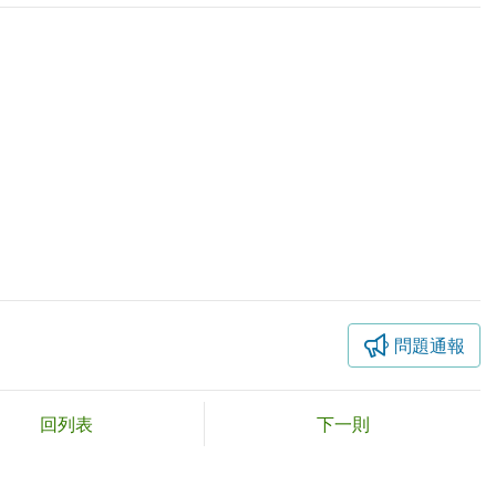
問題通報
回列表
下一則