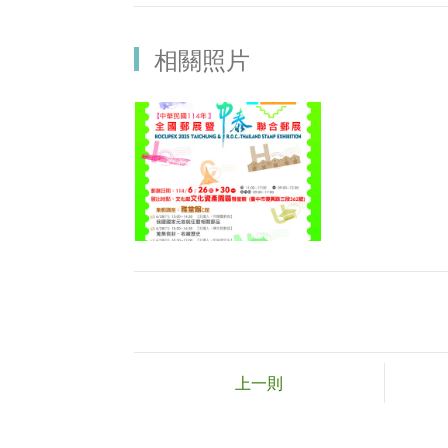
相關照片
上一則