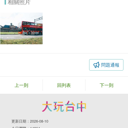
相關照片
問題通報
上一則
回列表
下一則
更新日期：2026-08-10