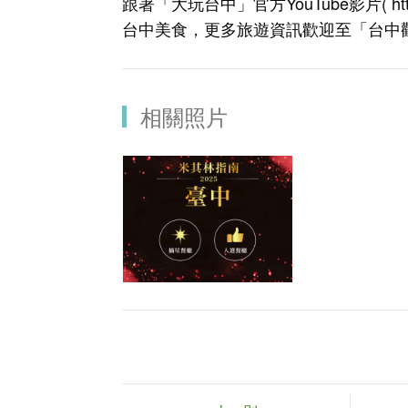
跟著「大玩台中」官方YouTube影片(
h
台中美食，更多旅遊資訊歡迎至「台中
相關照片