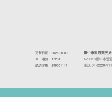
臺中市政府觀光旅
更新日期：2026-08-09
420018臺中市
今日瀏覽：17261
電話 04-2228-91
總訪客數：259001144