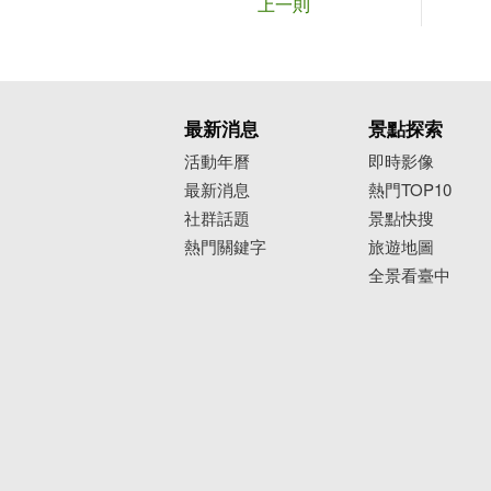
上一則
最新消息
景點探索
活動年曆
即時影像
最新消息
熱門TOP10
社群話題
景點快搜
熱門關鍵字
旅遊地圖
全景看臺中