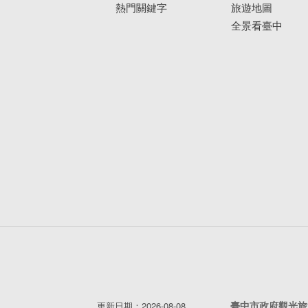
熱門關鍵字
旅遊地圖
全景看臺中
臺中市政府觀光旅
更新日期：2026-08-08