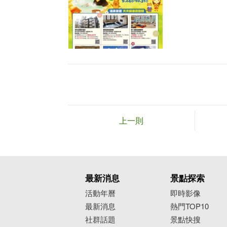
上一則
最新消息
景點探索
活動年曆
即時影像
最新消息
熱門TOP10
社群話題
景點快搜