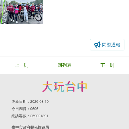
問題通報
上一則
回列表
下一則
更新日期：2026-08-10
今日瀏覽：9696
總訪客數：259021891
臺中市政府觀光旅遊局