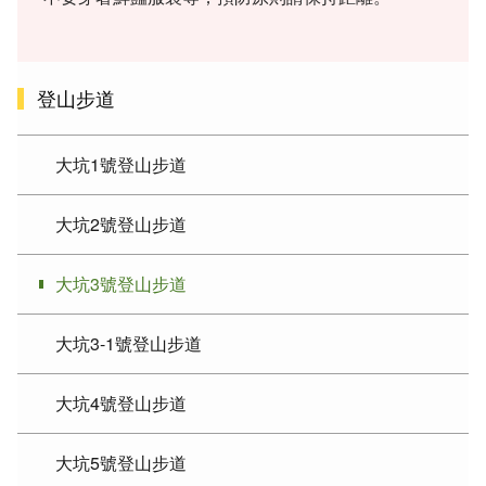
登山步道
大坑1號登山步道
大坑2號登山步道
大坑3號登山步道
大坑3-1號登山步道
大坑4號登山步道
大坑5號登山步道