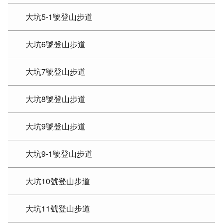
大坑5-1號登山步道
大坑6號登山步道
大坑7號登山步道
大坑8號登山步道
大坑9號登山步道
大坑9-1號登山步道
大坑10號登山步道
大坑11號登山步道