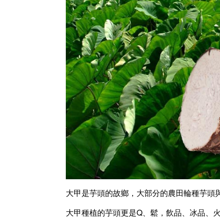
大甲是芋頭的故鄉，大部分的農田輪種芋頭
大甲種植的芋頭更是Q、鬆，飲品、冰品、