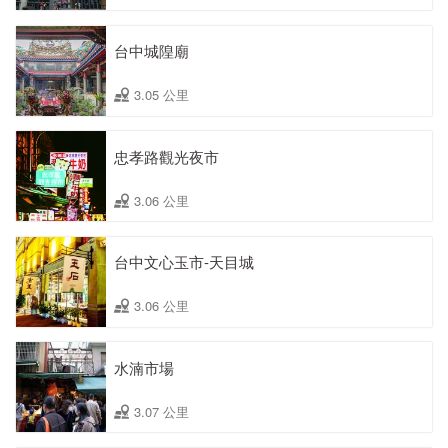
台中城隍廟
3.05 公里
忠孝路觀光夜市
3.06 公里
台中文心玉市-天目城
3.06 公里
水湳市場
3.07 公里