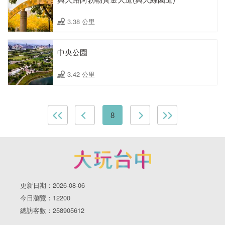
3.38 公里
中央公園
3.42 公里
8
更新日期：2026-08-06
今日瀏覽：12200
總訪客數：258905612