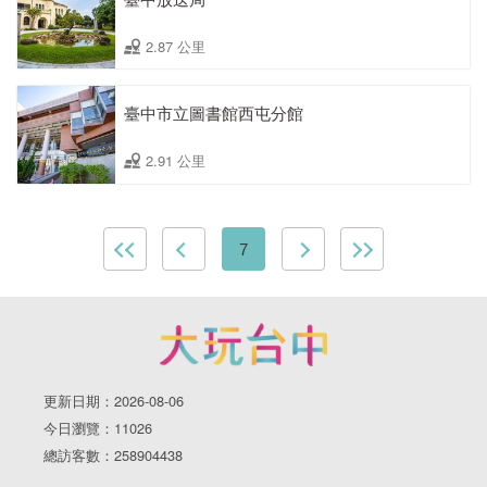
2.87 公里
臺中市立圖書館西屯分館
2.91 公里
7
更新日期：2026-08-06
今日瀏覽：11026
總訪客數：258904438