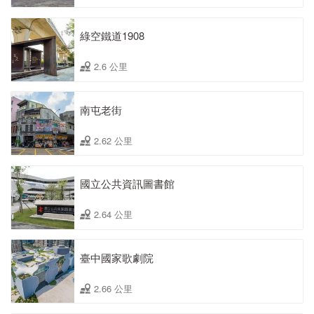
綠空鐵道1908
2.6 公里
南屯老街
2.62 公里
國立公共資訊圖書館
2.64 公里
臺中國家歌劇院
2.66 公里